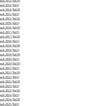
uch 2013 (Teil II)
uch 2014 (Teil I)
uch 2014 (Teil II)
uch 2015 (Teil I)
uch 2015 (Teil II)
uch 2016 (Teil I)
uch 2016 (Teil II)
uch 2017 (Teil I)
uch 2017 (Teil II)
uch 2018 (Teil I)
uch 2018 (Teil II)
uch 2019 (Teil I)
uch 2019 (Teil II)
uch 2020 (Teil I)
uch 2020 (Teil II)
uch 2021 (Teil I)
uch 2021 (Teil II)
uch 2022 (Teil I)
uch 2022 (Teil II)
uch 2023 (Teil I)
uch 2023 (Teil II)
uch 2024 (Teil I)
uch 2024 (Teil II)
uch 2025 (Teil I)