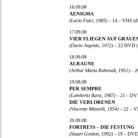
16.09.08
AENIGMA
(Lucio Fulci, 1985)
– 14 – VHS (d
17.09.08
VIER FLIEGEN AUF GRAUE
(Dario Argento, 1972)
– 22 DVD (
18.09.08
ALRAUNE
(Arthur Maria Rabenalt, 1951)
– 2
19.08.08
PER SEMPRE
(Lamberto Bava, 1987)
– 21 – DV
DIE VERLORENEN
(Vincente Minnelli, 1954)
– 22 – V
20.09.08
FORTRESS – DIE FESTUNG
(Stuart Gordon, 1992)
– 19 – DVD