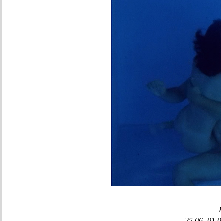
25.06.-01.0