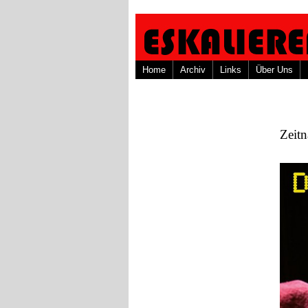
Home
Archiv
Links
Über Uns
Zeitn