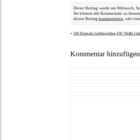
Dieser Beitrag wurde am Mittwoch, Sep
Sie können alle Kommentare zu diesem
diesen Beitrag
kommentieren
, oder ei
«
100 Deutsche Lieblingsfilme #30: Weiße Lili
Kommentar hinzufügen