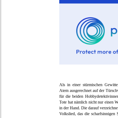
Als in einer stürmischen Gewitte
Atem ausgerechnet auf der Türschw
für die beiden Hobbydetektivinne
Tote hat nämlich nicht nur einen 
in der Hand. Die darauf verzeichn
Volkslied, das die scharfsinnigen