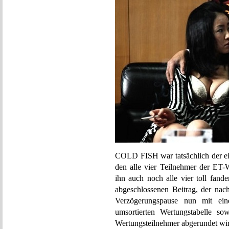
COLD FISH war tatsächlich der ein
den alle vier Teilnehmer der ET
ihn auch noch alle vier toll fand
abgeschlossenen Beitrag, der nach
Verzögerungspause nun mit einer
umsortierten Wertungstabelle so
Wertungsteilnehmer abgerundet wi