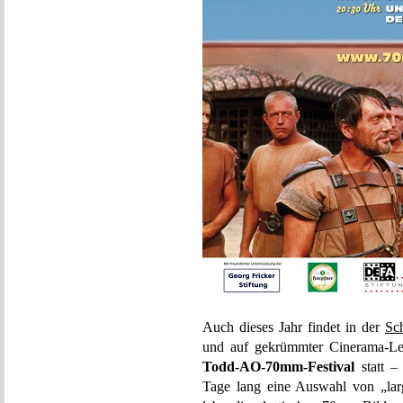
Auch dieses Jahr findet in der
Sc
und auf gekrümmter Cinerama-Lei
Todd-AO-70mm-Festival
statt – 
Tage lang eine Auswahl von „lar