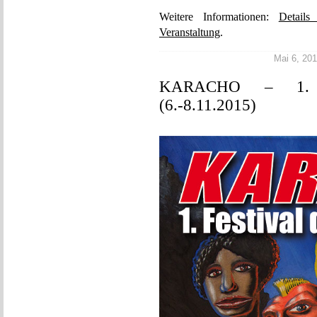
Weitere Informationen:
Detail
Veranstaltung
.
Mai 6, 201
KARACHO – 1. Fe
(6.-8.11.2015)