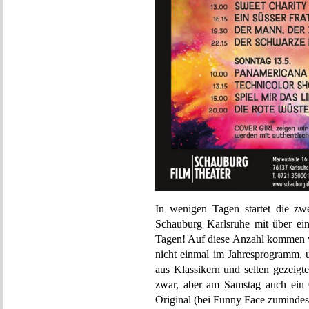
In wenigen Tagen startet die zwe
Schauburg Karlsruhe mit über ein
Tagen! Auf diese Anzahl kommen w
nicht einmal im Jahresprogramm, u
aus Klassikern und selten gezeig
zwar, aber am Samstag auch ein 
Original (bei Funny Face zumindes