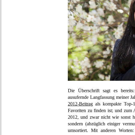
Die Überschrift sagt es bereits
ausufernde Langfassung meiner Ja
2012-Beitrag
als kompakte Top-10
Favoriten zu finden ist; und zum
2012, und zwar nicht wie sonst hi
sondern (abzüglich einiger vermu
umsortiert. Mit anderen Worten: