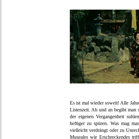
Es ist mal wieder soweit! Alle Jahr
Listenzeit. Ab und an begibt man 
der eigenen Vergangenheit suhle
heftiger zu spüren. Was mag man
vielleicht verdrängt oder zu Unre
Museales wie Erschreckendes triff