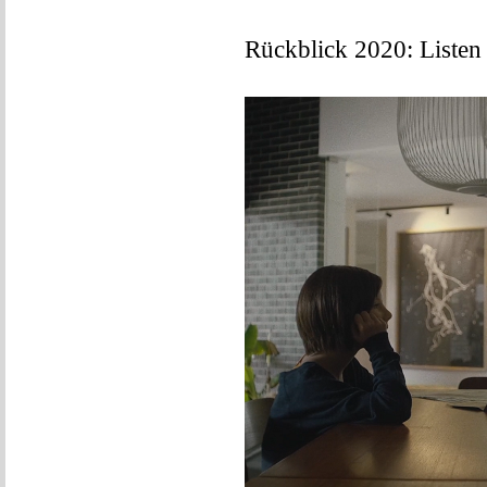
Rückblick 2020: Liste