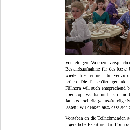
Vor einigen Wochen versprac
Bestandsaufnahme für das letzte
wieder frischer und intuitiver zu 
brüten. Die Einschätzungen nicht
Füllhorn will auch entsprechend b
überhaupt, wer hat im Listen- und
Januars noch die genussfreudige M
lassen? Wir denken also, dass sich
Vorgaben an die Teilnehmenden g
jugendliche Esprit nicht in Form 