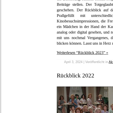
Beiträge stellen. Der Totgeglaub
geschehen. Der Rückblick auf 
Prallgefüllt mit unterschied
Kinobesuchsimpressionen, die Fre
ein Mädchen in der Hand der Kart
analog oder digital gesehen, und 
mit uns nochmal Vergangenes, da
blicken können. Lasst uns in Herz
Weiterlesen “Rückblick 2023” »
April 3, 2024 | Veröffentlicht in
Ak
Rückblick 2022