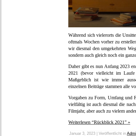
Während sich vielerorts die Unsitte
oftmals Wochen vorher zu erstelle
wir diesmal den umgekehrten Weg 
sondern auch gleich noch ein ganze
Daher gibt es nun Anfang 2023 en
2021 (bevor vielleicht im Lauf
Maßgeblich ist wie immer aussc
einzelnen Beiträge stammen alle v
Vorgaben zu Form, Umfang und Fo
vielfältig ist auch diesmal die 
Filmjahr, aber auch zu vielem ander
Weiterlesen “Rückblick 2021” »
Januar 3, 2023 | Veröffentlicht in
Admi