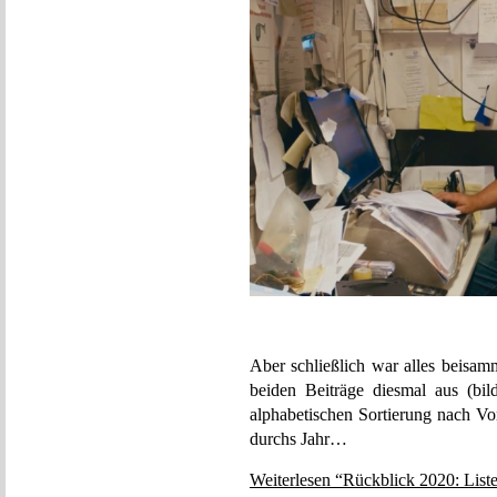
Aber schließlich war alles beisam
beiden Beiträge diesmal aus (bi
alphabetischen Sortierung nach V
durchs Jahr…
Weiterlesen “Rückblick 2020: List