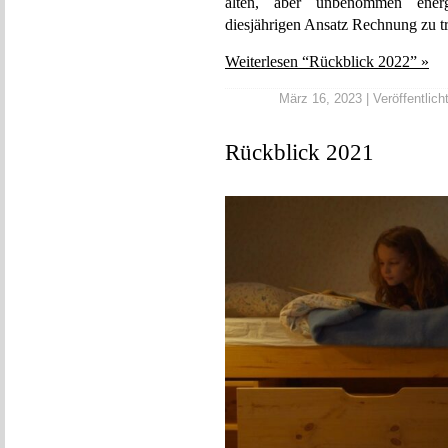
alten, aber unbenommen energ
diesjährigen Ansatz Rechnung zu t
Weiterlesen “Rückblick 2022” »
März 16, 2023 | Veröffentlich
Rückblick 2021