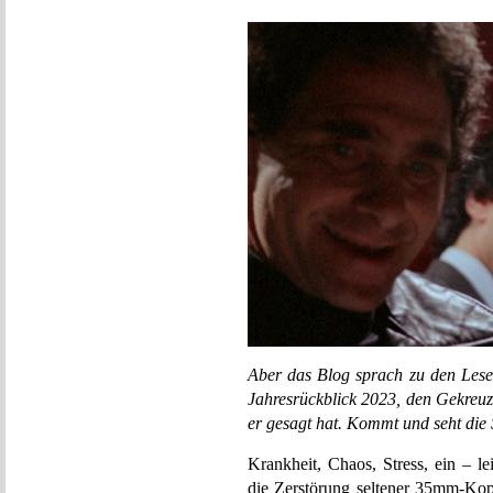
Aber das Blog sprach zu den Leser
Jahresrückblick 2023, den Gekreuzig
er gesagt hat. Kommt und seht die S
Krankheit, Chaos, Stress, ein – l
die Zerstörung seltener 35mm-Kopi