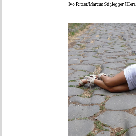
Ivo Ritzer/Marcus Stiglegger [Her