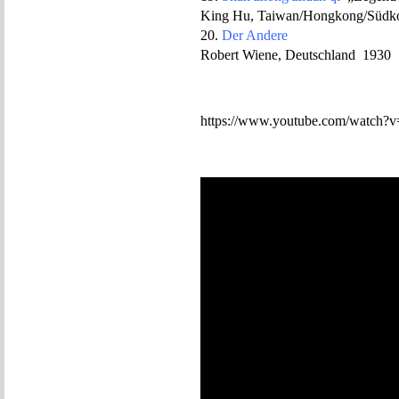
King Hu, Taiwan/Hongkong/Südk
20.
Der Andere
Robert Wiene, Deutschland 1930
https://www.youtube.com/watc