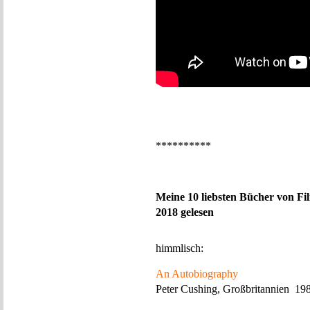
**********
Meine 10 liebsten Bücher von Fi
2018 gelesen
himmlisch:
An Autobiography
Peter Cushing, Großbritannien 19