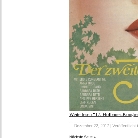
Weiterlesen “17. Hofbauer-Kongres
Dezember 22, 2017 | Veröffentlicht 
Nächste Seite »