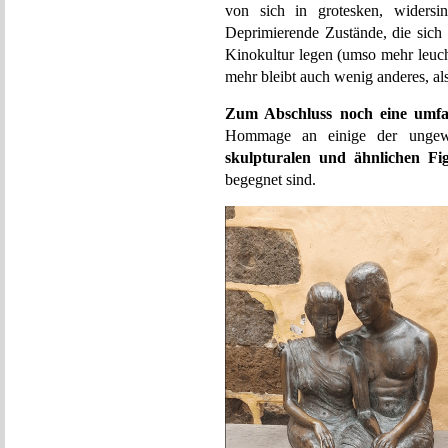
von sich in grotesken, widersin
Deprimierende Zustände, die sich 
Kinokultur legen (umso mehr leuch
mehr bleibt auch wenig anderes, al
Zum Abschluss
noch eine umfa
Hommage an einige der ungewö
skulpturalen und ähnlichen Fi
begegnet sind.