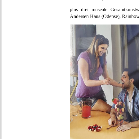
plus drei museale Gesamtkunst
Andersen Haus (Odense), Rainbo