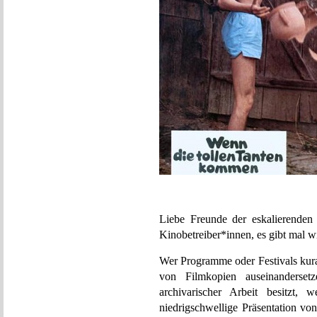
Liebe Freunde der eskalierenden 
Kinobetreiber*innen, es gibt mal w
Wer Programme oder Festivals kurat
von Filmkopien auseinanderse
archivarischer Arbeit besitzt, 
niedrigschwellige Präsentation v