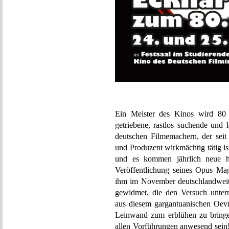
Ein Meister des Kinos wird 80 J
getriebene, rastlos suchende und 
deutschen Filmemachern, der seit 
und Produzent wirkmächtig tätig is
und es kommen jährlich neue h
Veröffentlichung seines Opus Ma
ihm im November deutschlandwei
gewidmet, die den Versuch untern
aus diesem gargantuanischen Oev
Leinwand zum erblühen zu bringe
allen Vorführungen anwesend sein