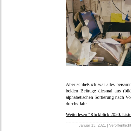
Aber schließlich war alles beisam
beiden Beiträge diesmal aus (bi
alphabetischen Sortierung nach V
durchs Jahr…
Weiterlesen “Rückblick 2020: List
Januar 13, 2021 | Veröffentlich