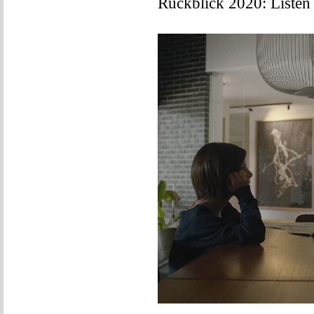
Rückblick 2020: Liste