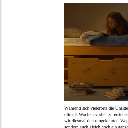
Während sich vielerorts die Unsitte
oftmals Wochen vorher zu erstelle
wir diesmal den umgekehrten Weg 
sondern auch gleich noch ein ganze