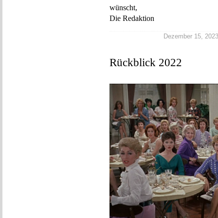
wünscht,
Die Redaktion
Dezember 15, 2023 |
Rückblick 2022