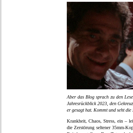
Aber das Blog sprach zu den Leser
Jahresrückblick 2023, den Gekreuzig
er gesagt hat. Kommt und seht die S
Krankheit, Chaos, Stress, ein – l
die Zerstörung seltener 35mm-Kopi