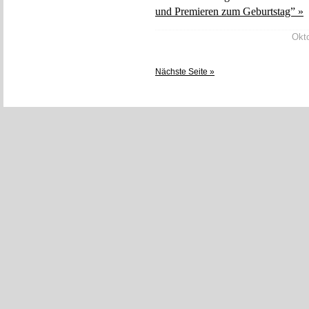
und Premieren zum Geburtstag” »
Okto
Nächste Seite »