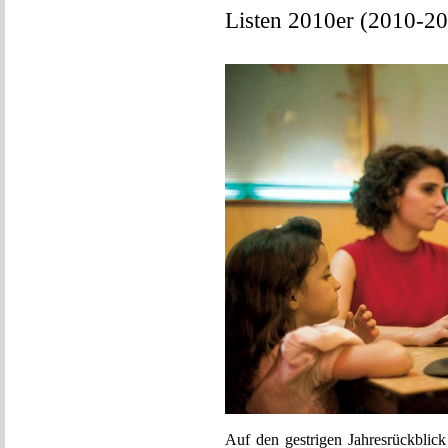
Listen 2010er (2010-2
Auf den gestrigen Jahresrückblic