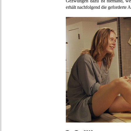
Gezwungen dazu ist niemand, we
erhält nachfolgend die geforderte 