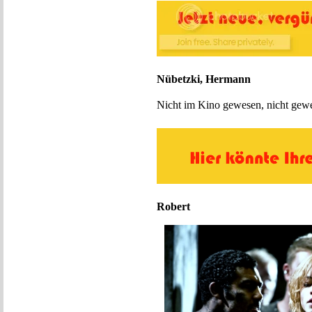
Nübetzki, Hermann
Nicht im Kino gewesen, nicht gewe
Robert