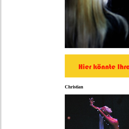
Christian