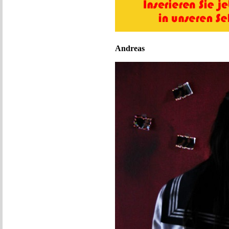
Andreas