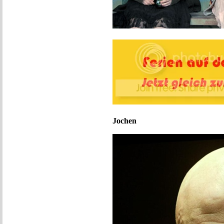
Jochen