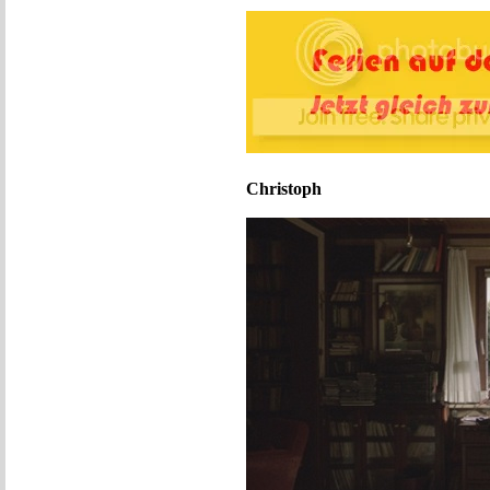
Christoph