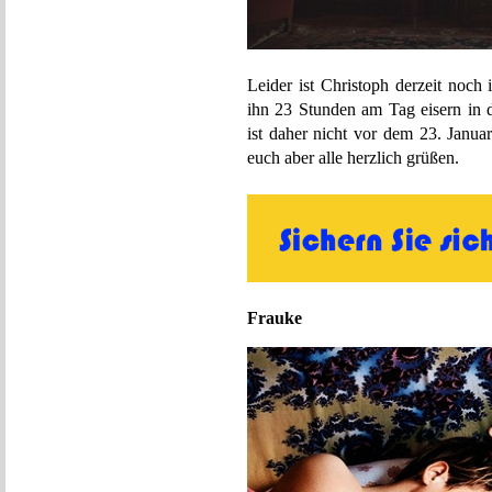
Leider ist Christoph derzeit noch 
ihn 23 Stunden am Tag eisern in d
ist daher nicht vor dem 23. Januar
euch aber alle herzlich grüßen.
Frauke