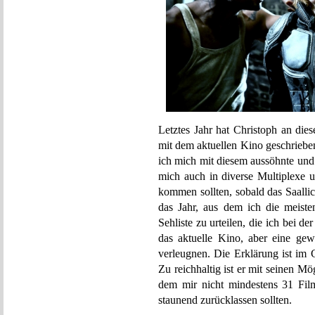
Letztes Jahr hat Christoph an die
mit dem aktuellen Kino geschriebe
ich mich mit diesem aussöhnte und 
mich auch in diverse Multiplexe u
kommen sollten, sobald das Saalli
das Jahr, aus dem ich die meist
Sehliste zu urteilen, die ich bei de
das aktuelle Kino, aber eine ge
verleugnen. Die Erklärung ist im 
Zu reichhaltig ist er mit seinen Mö
dem mir nicht mindestens 31 Fil
staunend zurücklassen sollten.