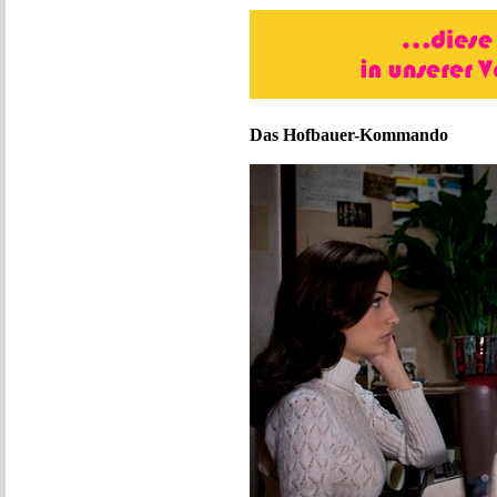
Das Hofbauer-Kommando