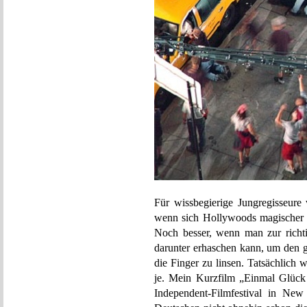
Für wissbegierige Jungregisseure
wenn sich Hollywoods magischer M
Noch besser, wenn man zur richti
darunter erhaschen kann, um den 
die Finger zu linsen. Tatsächlich
je. Mein Kurzfilm „Einmal Glück 
Independent-Filmfestival in Ne