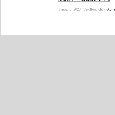
Januar 3, 2023 | Veröffentlicht in
Admi