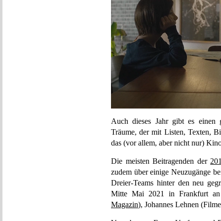
Auch dieses Jahr gibt es einen 
Träume, der mit Listen, Texten, B
das (vor allem, aber nicht nur) Kin
Die meisten Beitragenden der
201
zudem über einige Neuzugänge bei
Dreier-Teams hinter den neu geg
Mitte Mai 2021 in Frankfurt an
Magazin
), Johannes Lehnen (Film