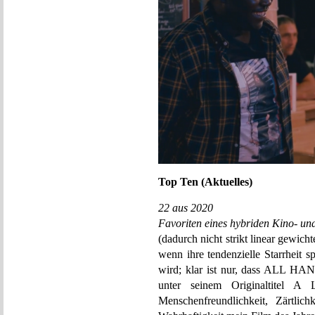
Top Ten (Aktuelles)
22 aus 2020
Favoriten eines hybriden Kino- und
(dadurch nicht strikt linear gewich
wenn ihre tendenzielle Starrheit s
wird; klar ist nur, dass ALL HA
unter seinem Originaltitel A
Menschenfreundlichkeit, Zärtlich