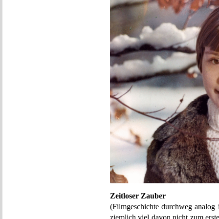
Zeitloser Zauber
(Filmgeschichte durchweg analog i
ziemlich viel davon nicht zum ers