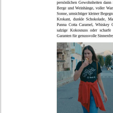
persönlichen Gewohnheiten dann 
Berge und Weinhänge, voller Wan
Sonne, umsichtiger kleiner Begegn
Krokant, dunkle Schokolade, Ma
Panna Cotta Caramel, Whiskey Cre
salzige Kokosnuss oder scharfe
Garanten für genussvolle Sinnenfre