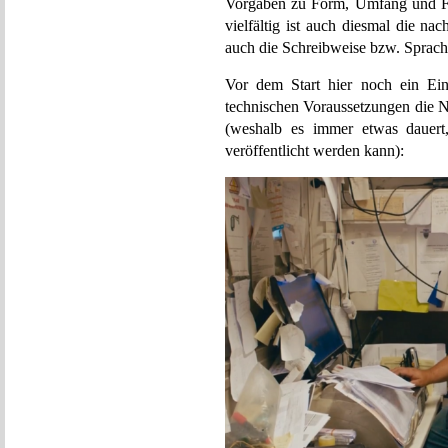
Vorgaben zu Form, Umfang und Fo
vielfältig ist auch diesmal die n
auch die Schreibweise bzw. Sprache 
Vor dem Start hier noch ein Ein
technischen Voraussetzungen die N
(weshalb es immer etwas dauert,
veröffentlicht werden kann):