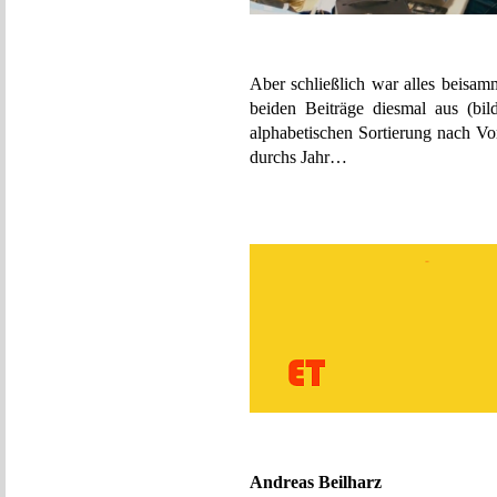
Aber schließlich war alles beisam
beiden Beiträge diesmal aus (bi
alphabetischen Sortierung nach V
durchs Jahr…
Andreas Beilharz