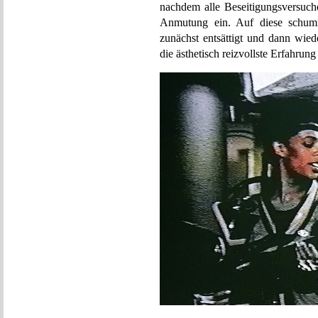
nachdem alle Beseitigungsversuche
Anmutung ein. Auf diese schummr
zunächst entsättigt und dann wied
die ästhetisch reizvollste Erfahrun