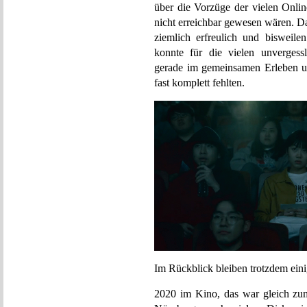
über die Vorzüge der vielen Onlin
nicht erreichbar gewesen wären. D
ziemlich erfreulich und bisweil
konnte für die vielen unvergessl
gerade im gemeinsamen Erleben u
fast komplett fehlten.
Im Rückblick bleiben trotzdem ein
2020 im Kino, das war gleich z