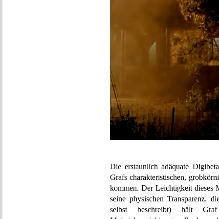
Die erstaunlich adäquate Digibeta
Grafs charakteristischen, grobkör
kommen. Der Leichtigkeit dieses M
seine physischen Transparenz, die
selbst beschreibt) hält Gr