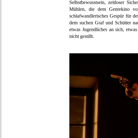
Selbstbewusstsein, zeitloser Sich
Mühlen, die dem Genrekino von
schlafwandlerisches Gespür für d
dem suchen Graf und Schütte
etwas Jugendliches an sich, etwas
nicht gestillt.