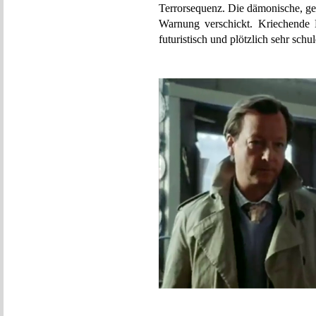
Terrorsequenz. Die dämonische, ges
Warnung verschickt. Kriechende 
futuristisch und plötzlich sehr 