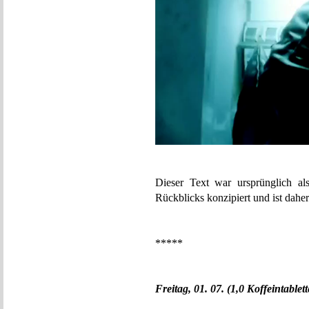
Dieser Text war ursprünglich al
Rückblicks konzipiert und ist daher
*****
Freitag, 01. 07. (1,0 Koffeintablet