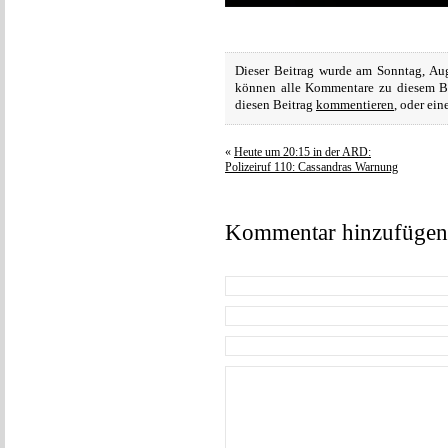
Dieser Beitrag wurde am Sonntag, Augu
können alle Kommentare zu diesem B
diesen Beitrag
kommentieren
, oder ei
«
Heute um 20:15 in der ARD:
Polizeiruf 110: Cassandras Warnung
Kommentar hinzufügen