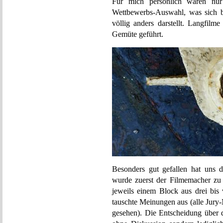
Für mich persönlich waren nur
Wettbewerbs-Auswahl, was sich be
völlig anders darstellt. Langfil
Gemüte geführt.
Besonders gut gefallen hat uns 
wurde zuerst der Filmemacher zu
jeweils einem Block aus drei bis 
tauschte Meinungen aus (alle Jury-
gesehen). Die Entscheidung über die