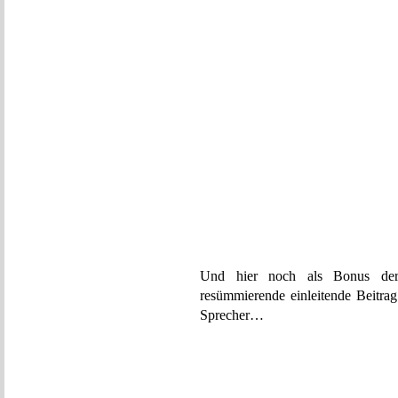
Und hier noch als Bonus der 
resümmierende einleitende Beitrag
Sprecher…