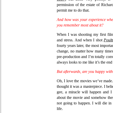
permission of the estate of Rich
permit me to do that.
And how was your experience when
you remember most about it?
When I was shooting my first film
and stress. And when I shot
Poult
fourty years later, the most importa
change, no matter how many times 
pre-production and I’m totally conv
always looks to me like it’s the end
But afterwards, are you happy with 
Oh, I love the movies we’ve made
thought it was a masterpiece. I belie
gee, a miracle will happen and I
about the movie and somehow there
not going to happen. I will die in
life.