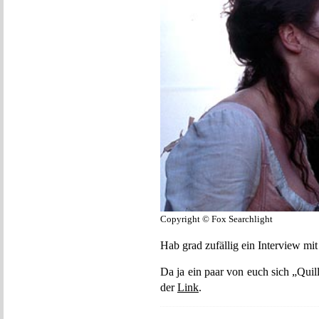
Copyright © Fox Searchlight
Hab grad zufällig ein Interview m
Da ja ein paar von euch sich „Qui
der
Link
.