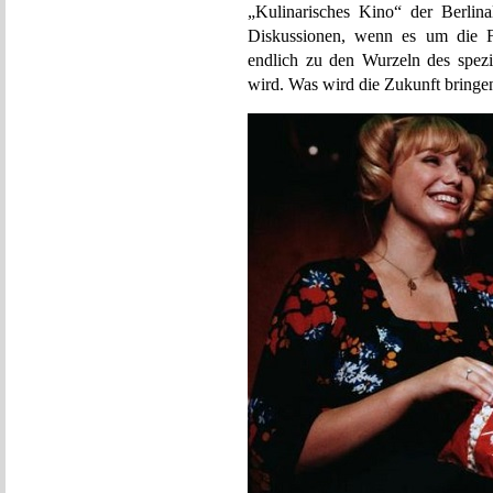
„Kulinarisches Kino“ der Berlina
Diskussionen, wenn es um die Fr
endlich zu den Wurzeln des spezi
wird. Was wird die Zukunft bringe