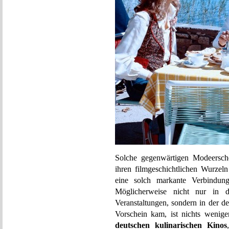
Solche gegenwärtigen Modeersche
ihren filmgeschichtlichen Wurzel
eine solch markante Verbindu
Möglicherweise nicht nur in d
Veranstaltungen, sondern in der d
Vorschein kam, ist nichts wenig
deutschen kulinarischen Kinos