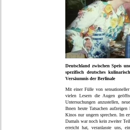
Deutschland zwischen Speis un
spezifisch deutsches kulinari
Versäumnis der Berlinale
Mit einer Fülle von sensationelle
vielen Lesern die Augen geöffn
Untersuchungen anzustellen, neu
Ihnen heute Tatsachen aufzeigen 
Kinos nur ungern sprechen. Im er
Damals war noch kein zweiter Teil 
erreicht hat, veranlasste uns, 