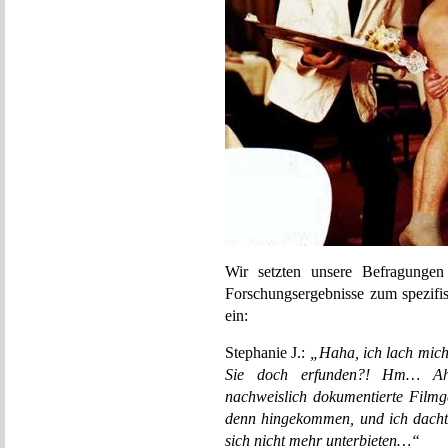
Wir setzten unsere Befragungen
Forschungsergebnisse zum spezifi
ein:
Stephanie J.:
„Haha, ich lach mich 
Sie doch erfunden?! Hm… Aha,
nachweislich dokumentierte Filmg
denn hingekommen, und ich dachte
sich nicht mehr unterbieten…“