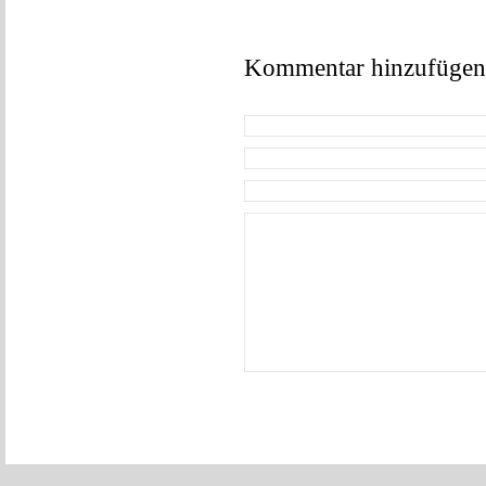
Kommentar hinzufügen