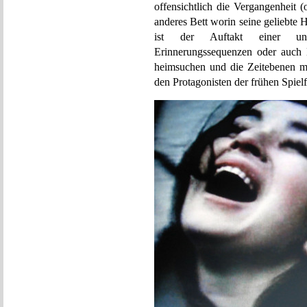
offensichtlich die Vergangenheit (
anderes Bett worin seine geliebte
ist der Auftakt einer una
Erinnerungssequenzen oder auch E
heimsuchen und die Zeitebenen mi
den Protagonisten der frühen Spiel