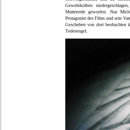
Gewehrkolben niedergeschlagen,
Muttererde geworfen. Nur Mich
Protagonist des Films und sein Va
Geschehen von dort beobachten ü
Todesengel.