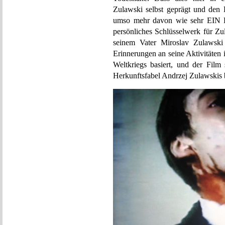
Zulawski selbst geprägt und den K
umso mehr davon wie sehr EI
persönliches Schlüsselwerk für Zu
seinem Vater Miroslav Zulawski 
Erinnerungen an seine Aktivitäten
Weltkriegs basiert, und der Film 
Herkunftsfabel Andrzej Zulawskis 