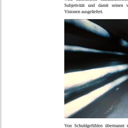
Subjetivität und damit seinen 
Visionen ausgeliefert.
Von Schuldgefühlen übermannt su