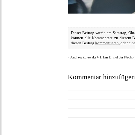
Dieser Beitrag wurde am Samstag, Okto
können alle Kommentare zu diesem B
diesen Beitrag
kommentieren
, oder ei
«
Andrzej Zulawski # 1: Ein Drittel der Nacht 
Kommentar hinzufügen