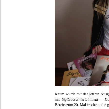
Kaum wurde mit der
letzten Aus
mit
SigiGötz-Entertainment – Da
Bereits zum 20. Mal erscheint die 