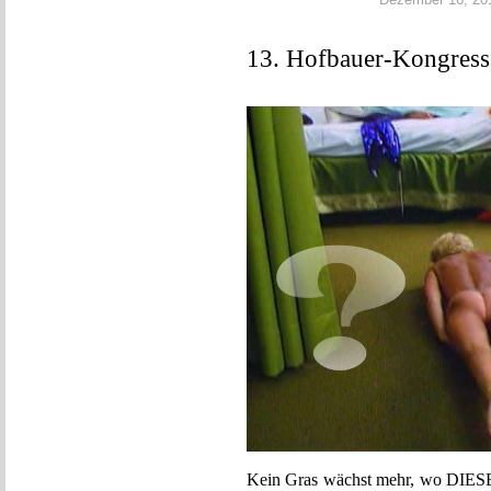
Dezember 16, 2014
13. Hofbauer-Kongress,
Kein Gras wächst mehr, wo DIESE