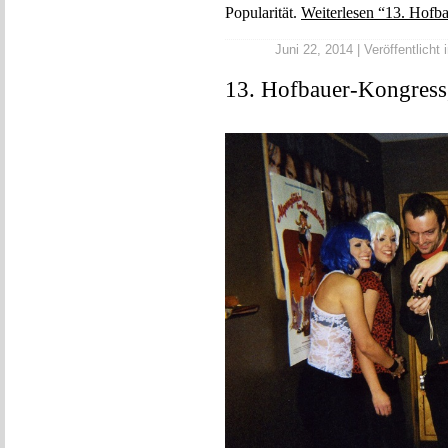
Popularität.
Weiterlesen “13. Hofba
Juni 22, 2014 | Veröffentlicht 
13. Hofbauer-Kongress,