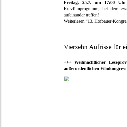
Freitag, 25.7. um 17:00 Uhr
Kurzfilmprogramm, bei dem zwei
aufeinander treffen!
Weiterlesen “13. Hofbauer-Kongres
Vierzehn Aufrisse für ei
+++ Weihnachtlicher Leseprov
außerordentlichen Filmkongres