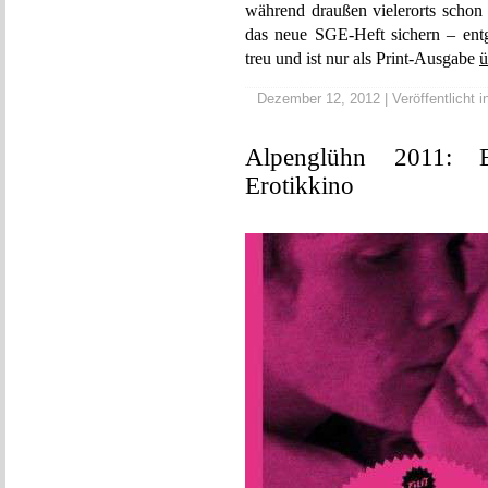
während draußen vielerorts schon d
das neue SGE-Heft sichern – ent
treu und ist nur als Print-Ausgabe
ü
Dezember 12, 2012 | Veröffentlicht 
Alpenglühn 2011: 
Erotikkino