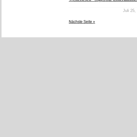
Juli 25,
Nächste Seite »