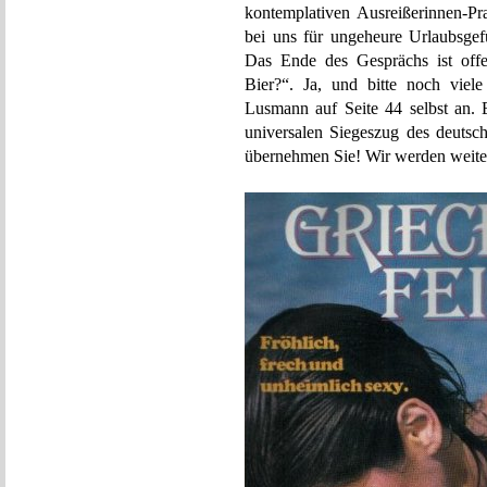
kontemplativen Ausreißerinnen
bei uns für ungeheure Urlaubsgef
Das Ende des Gesprächs ist offen
Bier?“. Ja, und bitte noch viel
Lusmann auf Seite 44 selbst an. E
universalen Siegeszug des deutsch
übernehmen Sie! Wir werden weiter