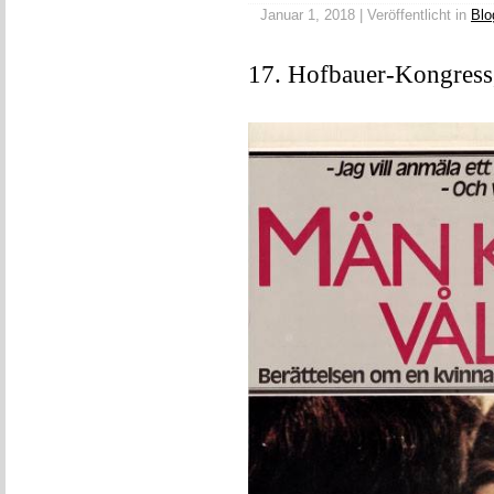
Januar 1, 2018 | Veröffentlicht in
Blo
17. Hofbauer-Kongress,