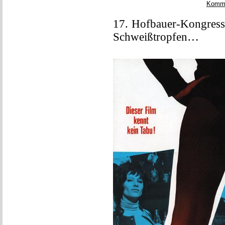
Komm
17. Hofbauer-Kongress,
Schweißtropfen…