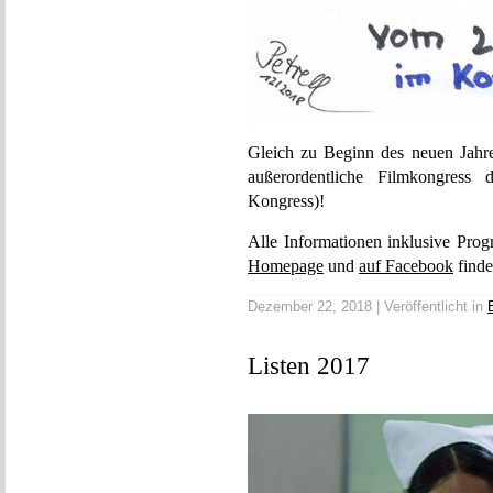
Gleich zu Beginn des neuen Jahres
außerordentliche Filmkongress
Kongress)!
Alle Informationen inklusive Prog
Homepage
und
auf Facebook
finde
Dezember 22, 2018 | Veröffentlicht in
Listen 2017