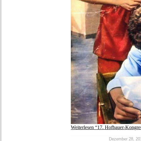
Weiterlesen “17. Hofbauer-Kongres
Dezember 28, 2017