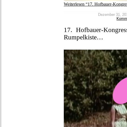
Weiterlesen “17. Hofbauer-Kongres
Dezember 31, 2017
Komm
17. Hofbauer-Kongres
Rumpelkiste…