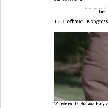
Dezember 26, 2017
Komm
17. Hofbauer-Kongress,
Weiterlesen “17. Hofbauer-Kongres