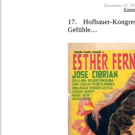
Dezember 23, 2017
Komm
17. Hofbauer-Kongre
Gefühle…