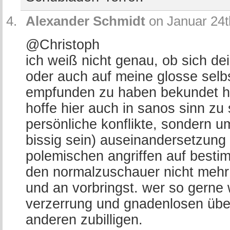
Alexander Schmidt
on Januar 24t
@Christoph
ich weiß nicht genau, ob sich de
oder auch auf meine glosse selbs
empfunden zu haben bekundet hat
hoffe hier auch in sanos sinn zu 
persönliche konflikte, sondern um
bissig sein) auseinandersetzung
polemischen angriffen auf bestim
den normalzuschauer nicht mehr r
und an vorbringst. wer so gerne 
verzerrung und gnadenlosen übe
anderen zubilligen.