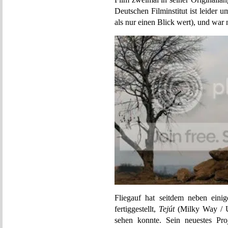
Deutschen Filminstitut ist leider
als nur einen Blick wert), und war 
Fliegauf hat seitdem neben eini
fertiggestellt,
Tejút
(Milky Way / Un
sehen konnte. Sein neuestes Pro