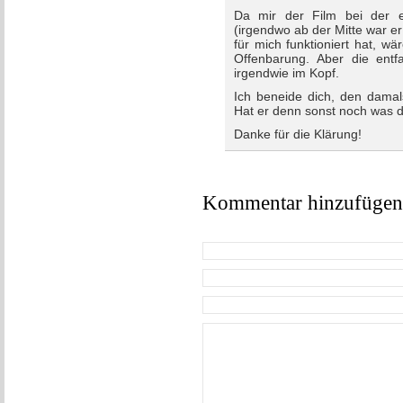
Da mir der Film bei der e
(irgendwo ab der Mitte war er
für mich funktioniert hat, wä
Offenbarung. Aber die ent
irgendwie im Kopf.
Ich beneide dich, den damal
Hat er denn sonst noch was 
Danke für die Klärung!
Kommentar hinzufügen