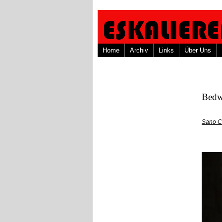
Home
Archiv
Links
Über Uns
Bedw
Sano C