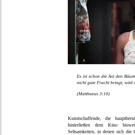
Es ist schon die Axt den Bäu
nicht gute Frucht bringt, wir
(Matthaeus 3:10)
Kunstschaffende, die hauptberu
hinterließen dem Kino biswei
Seltsamkeiten, in denen sich die