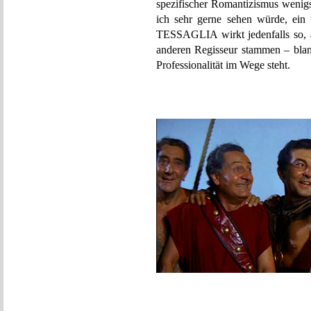
spezifischer Romantizismus wenigs
ich sehr gerne sehen würde, 
TESSAGLIA wirkt jedenfalls so, a
anderen Regisseur stammen – blank
Professionalität im Wege steht.