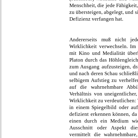
Menschheit, die jede Fähigkeit
zu übersteigen, abgelegt, und s
Defizienz verfangen hat.
Andererseits muß nicht je
Wirklichkeit verwechseln. Im
mit Kino und Medialität über
Platon durch das Höhlengleichn
zum Ausgang aufzusteigen, dr
und nach deren Schau schließl
selbigem Aufstieg zu verhelfen
auf die wahrnehmbare Abbil
Verhältnis von uneigentlicher
Wirklichkeit zu verdeutlichen
in einem Spiegelbild oder au
defizient erkennen können, d
einen durch ein Medium wie 
Ausschnitt oder Aspekt die
vermittelt die wahrnehmbare