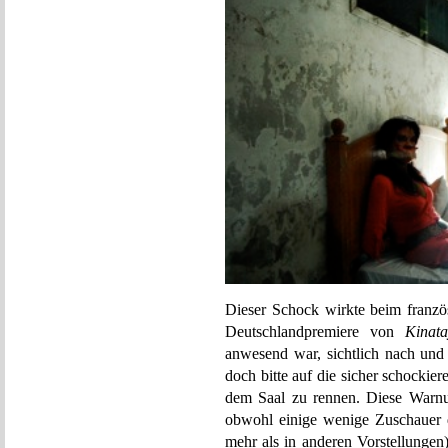
Dieser Schock wirkte beim französ
Deutschlandpremiere von
Kinat
anwesend war, sichtlich nach und 
doch bitte auf die sicher schockie
dem Saal zu rennen. Diese Warnu
obwohl einige wenige Zuschauer d
mehr als in anderen Vorstellungen