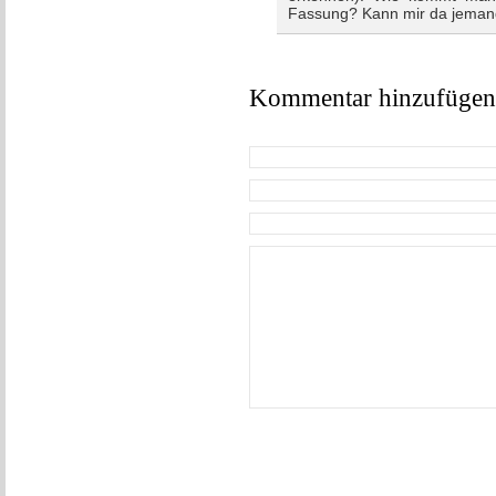
Fassung? Kann mir da jemand
Kommentar hinzufügen