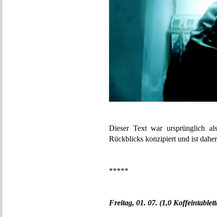
Dieser Text war ursprünglich al
Rückblicks konzipiert und ist daher
*****
Freitag, 01. 07. (1,0 Koffeintablet