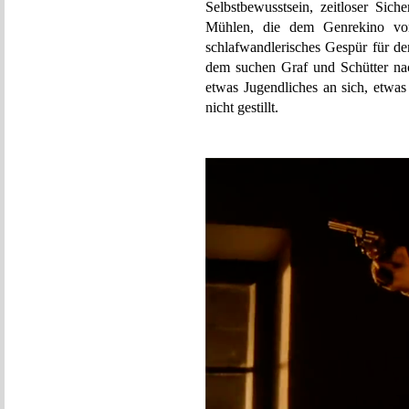
Selbstbewusstsein, zeitloser Sich
Mühlen, die dem Genrekino von
schlafwandlerisches Gespür für d
dem suchen Graf und Schütte
etwas Jugendliches an sich, etwas
nicht gestillt.