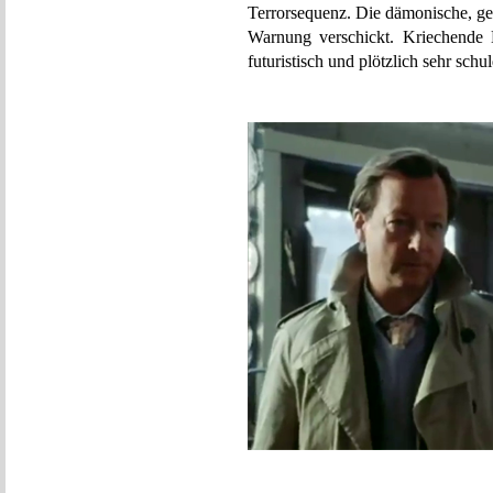
Terrorsequenz. Die dämonische, ges
Warnung verschickt. Kriechende 
futuristisch und plötzlich sehr 