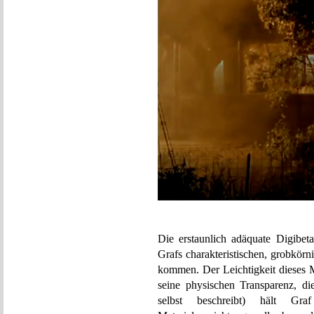
Die erstaunlich adäquate Digibeta
Grafs charakteristischen, grobkör
kommen. Der Leichtigkeit dieses M
seine physischen Transparenz, die
selbst beschreibt) hält Gr