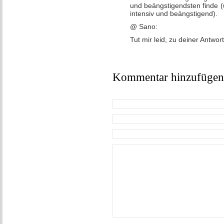
und beängstigendsten finde (
intensiv und beängstigend).
@ Sano:
Tut mir leid, zu deiner Antwo
Kommentar hinzufügen