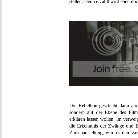
stellen. Denn erzählt wird eben d
Die Rebellion geschieht dann auc
sondern auf der Ebene des Films
erklären lassen wollen, im verwei
die Erkenntnis der Zwänge und B
Zurschaustellung, wird es dem Z