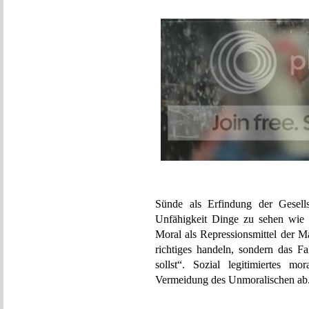
Sünde als Erfindung der Gesells
Unfähigkeit Dinge zu sehen wie 
Moral als Repressionsmittel der M
richtiges handeln, sondern das Fal
sollst“. Sozial legitimiertes m
Vermeidung des Unmoralischen ab