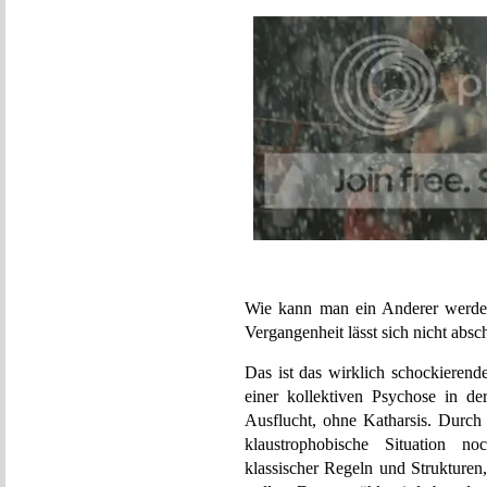
Wie kann man ein Anderer werde
Vergangenheit lässt sich nicht absch
Das ist das wirklich schockieren
einer kollektiven Psychose in d
Ausflucht, ohne Katharsis. Durch
klaustrophobische Situation no
klassischer Regeln und Strukturen