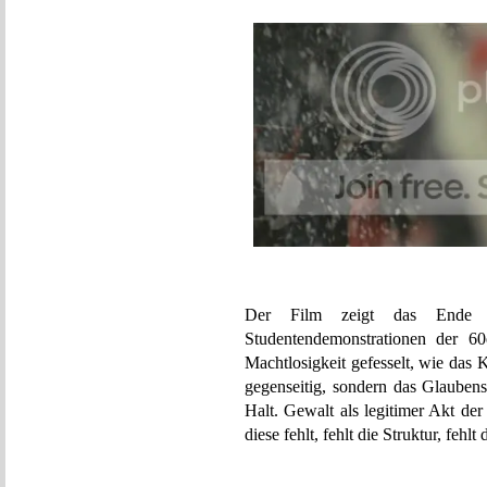
Der Film zeigt das Ende d
Studentendemonstrationen der 60
Machtlosigkeit gefesselt, wie das 
gegenseitig, sondern das Glauben
Halt. Gewalt als legitimer Akt de
diese fehlt, fehlt die Struktur, fehlt 