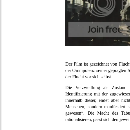
Der Film ist gezeichnet von Fluc
der Omnipotenz seiner geprägten S
der Flucht vor sich selbst.
Die Verzweiflung als Zustand
Identifizierung mit der zugewiese
innerhalb dieser, endet aber nic
Menschen, sondern manifestiert 
gewesen“. Die Macht des Tabus
rationalisieren, passt sich den jewe