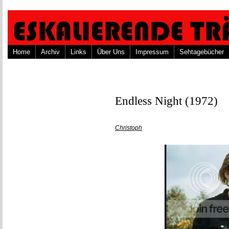
Home
Archiv
Links
Über Uns
Impressum
Sehtagebücher
Endless Night (1972)
Christoph