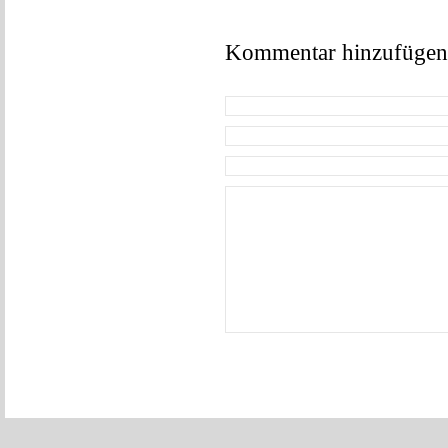
Kommentar hinzufügen