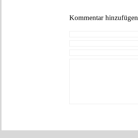
Kommentar hinzufügen