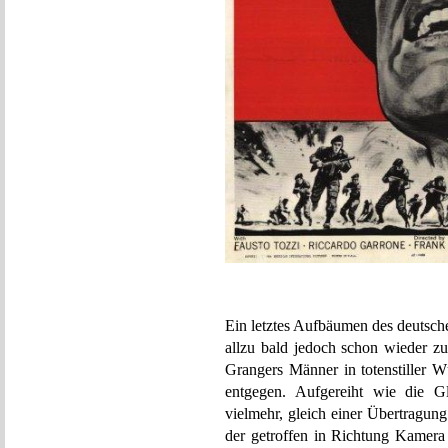
Ein letztes Aufbäumen des deutsch
allzu bald jedoch schon wieder z
Grangers Männer in totenstiller
entgegen. Aufgereiht wie die Gl
vielmehr, gleich einer Übertragung
der getroffen in Richtung Kamera t