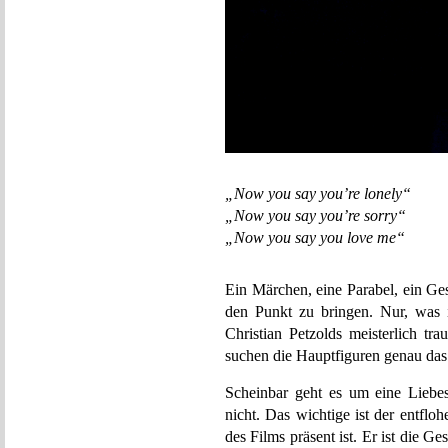
„Now you say you’re lonely“
„Now you say you’re sorry“
„Now you say you love me“
Ein Märchen, eine Parabel, ein Ges
den Punkt zu bringen. Nur, was i
Christian Petzolds meisterlich t
suchen die Hauptfiguren genau das.
Scheinbar geht es um eine Liebes
nicht. Das wichtige ist der entflo
des Films präsent ist. Er ist die Ges