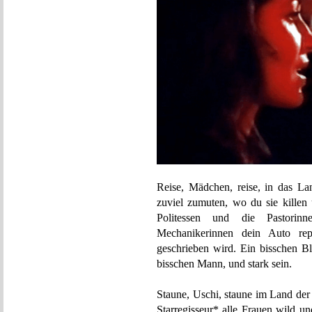
Reise, Mädchen, reise, in das L
zuviel zumuten, wo du sie killen 
Politessen und die Pastori
Mechanikerinnen dein Auto rep
geschrieben wird. Ein bisschen Bl
bisschen Mann, und stark sein.
Staune, Uschi, staune im Land der
Starregisseur* alle Frauen wild und