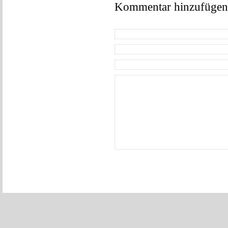
Kommentar hinzufügen