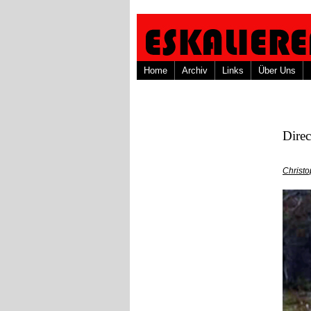
Home
Archiv
Links
Über Uns
Direc
Christ