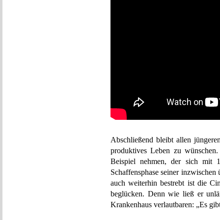
Abschließend bleibt allen jünger
produktives Leben zu wünschen. 
Beispiel nehmen, der sich mit 
Schaffensphase seiner inzwischen ü
auch weiterhin bestrebt ist die C
beglücken. Denn wie ließ er unlä
Krankenhaus verlautbaren: „Es gibt