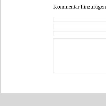
Kommentar hinzufügen