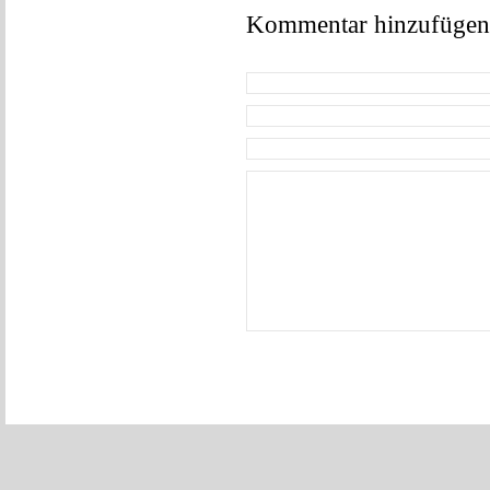
Kommentar hinzufügen