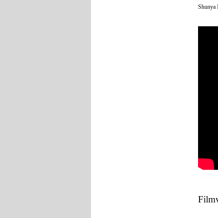
Shunya 
Film