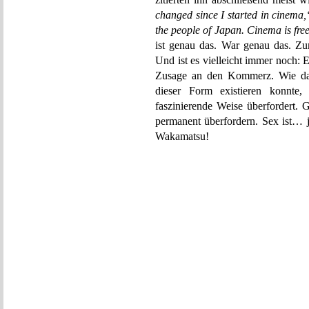
changed since I started in cinema
the people of Japan. Cinema is fr
ist genau das. War genau das. Zu
Und ist es vielleicht immer noch: 
Zusage an den Kommerz. Wie da
dieser Form existieren konnte,
faszinierende Weise überfordert
permanent überfordern. Sex ist… j
Wakamatsu!