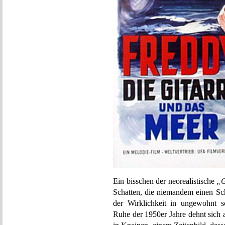
Ein bisschen der neorealistische
„G
Schatten, die niemandem einen Sch
der Wirklichkeit in ungewohnt 
Ruhe der 1950er Jahre dehnt sich 