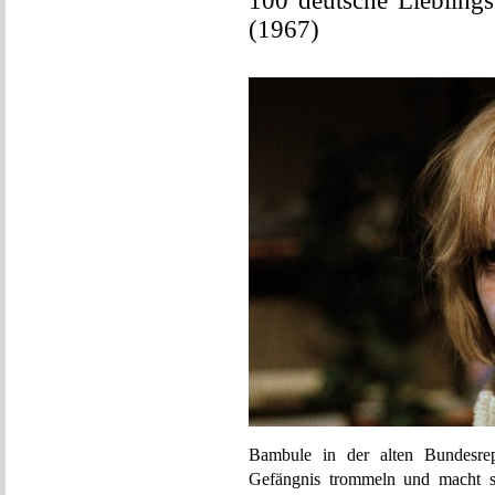
100 deutsche Liebling
(1967)
Bambule in der alten Bundesrep
Gefängnis trommeln und macht si