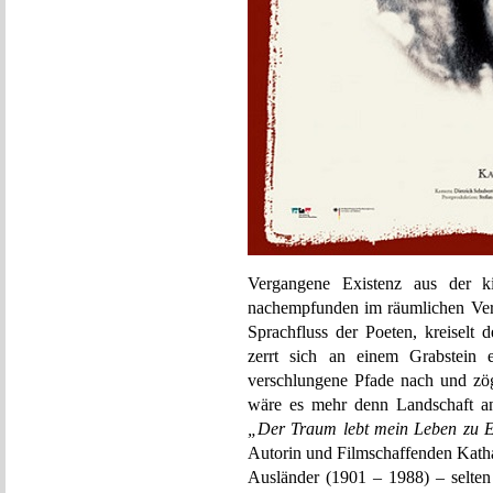
Vergangene Existenz aus der k
nachempfunden im räumlichen Ver
Sprachfluss der Poeten, kreiselt 
zerrt sich an einem Grabstein
verschlungene Pfade nach und zög
wäre es mehr denn Landschaft an 
„Der Traum lebt mein Leben zu 
Autorin und Filmschaffenden Katha
Ausländer (1901 – 1988) – selten