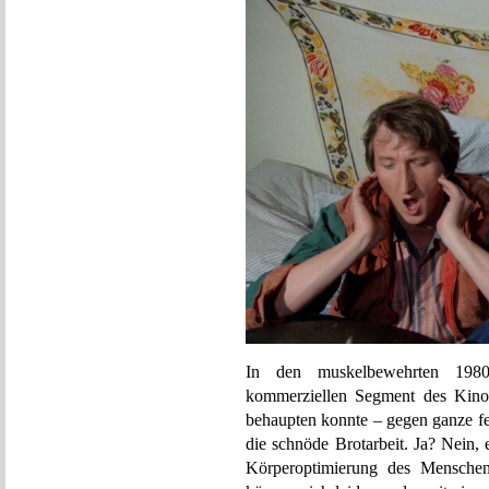
In den muskelbewehrten 1980
kommerziellen Segment des Kinos 
behaupten konnte – gegen ganze f
die schnöde Brotarbeit. Ja? Nein, 
Körperoptimierung des Mensch