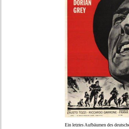
Ein letztes Aufbäumen des deutsch