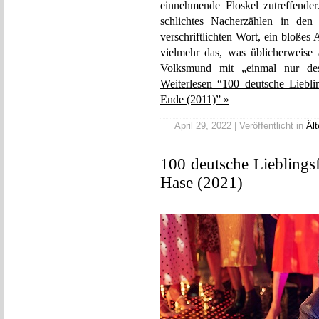
einnehmende Floskel zutreffender
schlichtes Nacherzählen in den
verschriftlichten Wort, ein bloßes 
vielmehr das, was üblicherweise
Volksmund mit „einmal nur de
Weiterlesen “100 deutsche Liebl
Ende (2011)” »
April 29, 2022 | Veröffentlicht in
Ält
100 deutsche Lieblingsf
Hase (2021)