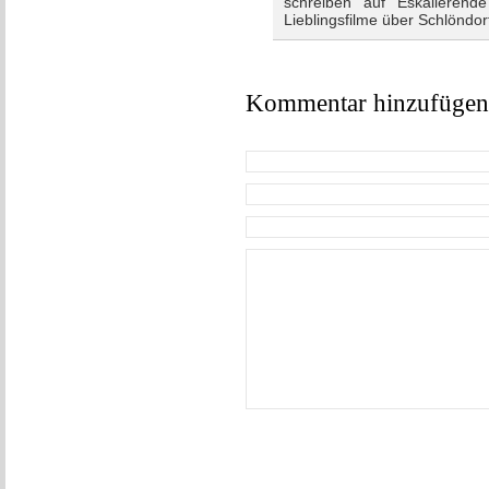
schreiben auf Eskalieren
Lieblingsfilme über Schlöndor
Kommentar hinzufügen