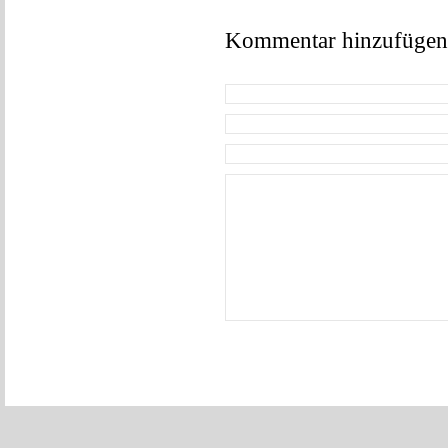
Kommentar hinzufügen