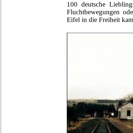
100 deutsche Liebling
Fluchtbewegungen ode
Eifel in die Freiheit k