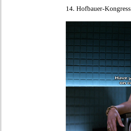
14. Hofbauer-Kongress,