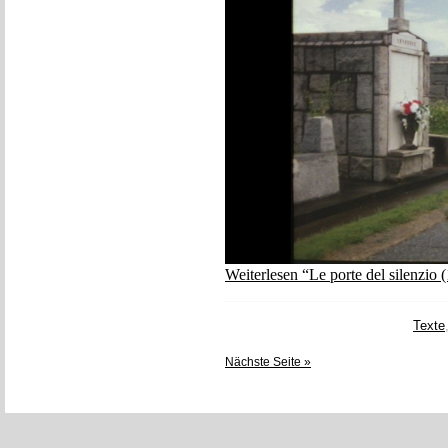
Weiterlesen “Le porte del silenzio 
Texte
Nächste Seite »