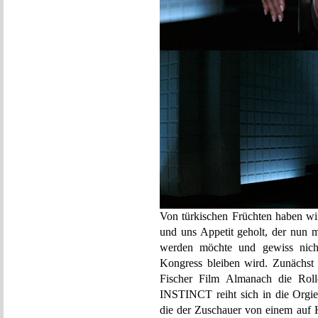
Von türkischen Früchten haben wir
und uns Appetit geholt, der nun mi
werden möchte und gewiss nich
Kongress bleiben wird. Zunächst 
Fischer Film Almanach die Rol
INSTINCT reiht sich in die Orgie
die der Zuschauer von einem auf 