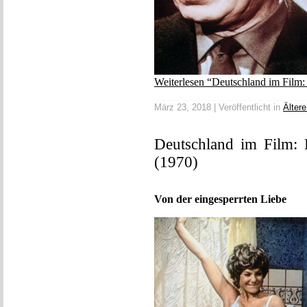
Weiterlesen “Deutschland im Film:
März 23, 2018 | Veröffentlicht in
Ältere
Deutschland im Film:
(1970)
Von der eingesperrten Liebe