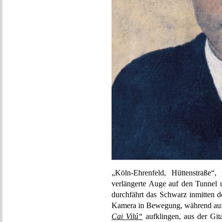
„Köln-Ehrenfeld, Hüttenstraße“, 
verlängerte Auge auf den Tunnel 
durchfährt das Schwarz inmitten de
Kamera in Bewegung, während auf d
Cai Vilú“
aufklingen, aus der Git