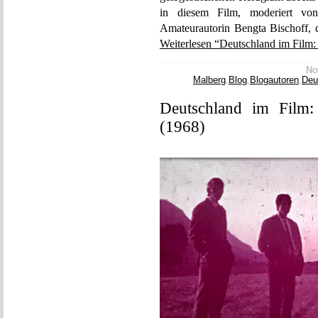
in diesem Film, moderiert von 
Amateurautorin Bengta Bischoff, 
Weiterlesen “Deutschland im Film:
No
Malberg
,
Blog
,
Blogautoren
,
Deu
Deutschland im Film:
(1968)