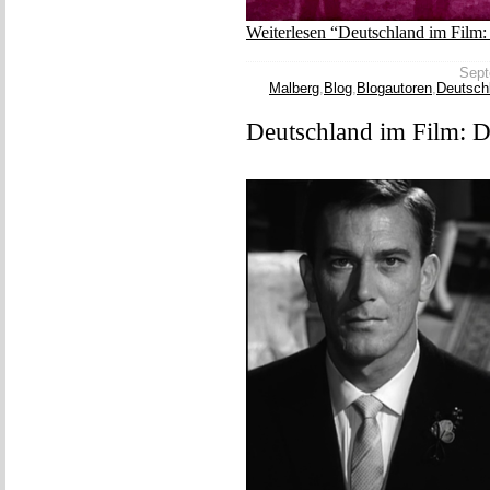
Weiterlesen “Deutschland im Film: 
Sept
Malberg
,
Blog
,
Blogautoren
,
Deutsch
Deutschland im Film: 