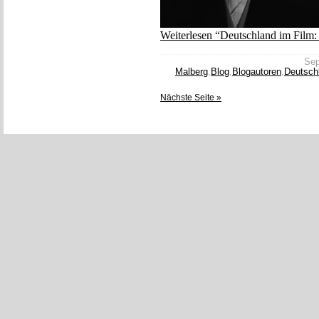
Weiterlesen “Deutschland im Film:
Sep
Malberg
,
Blog
,
Blogautoren
,
Deutsch
Nächste Seite »